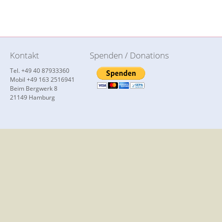
Kontakt
Spenden / Donations
Tel. +49 40 87933360
Mobil +49 163 2516941
Beim Bergwerk 8
21149 Hamburg