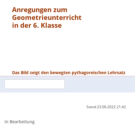
Anregungen zum
Geometrieunterricht
in der 6. Klasse
Das Bild zeigt den bewegten pythagoreischen Lehrsatz
Stand
23.06.2022 21:42
In Bearbeitung