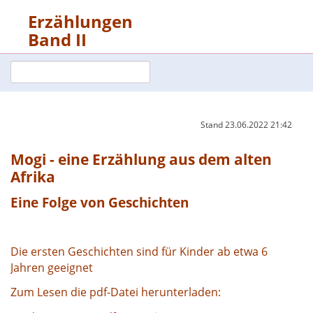
Erzählungen
Band II
Stand
23.06.2022 21:42
Mogi - eine Erzählung aus dem alten
Afrika
Eine Folge von Geschichten
Die ersten Geschichten sind für Kinder ab etwa 6
Jahren geeignet
Zum Lesen die pdf-Datei herunterladen: